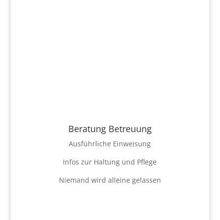
Beratung Betreuung
Ausführliche Einweisung
Infos zur Haltung und Pflege
Niemand wird alleine gelassen