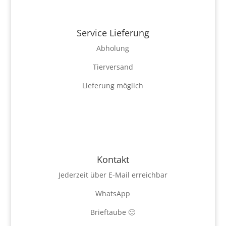
Service Lieferung
Abholung
Tierversand
Lieferung möglich
Kontakt
Jederzeit über E-Mail erreichbar
WhatsApp
Brieftaube 🙂